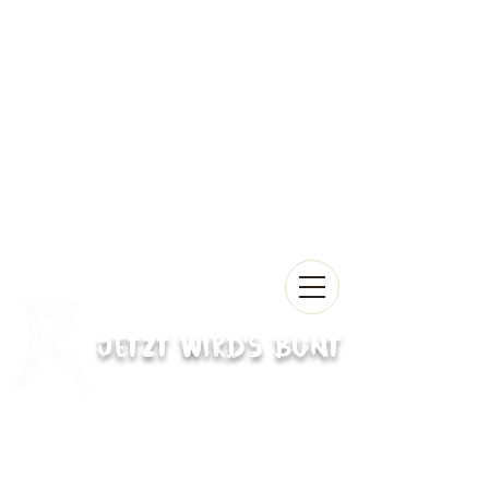
Jetzt wird's bunt