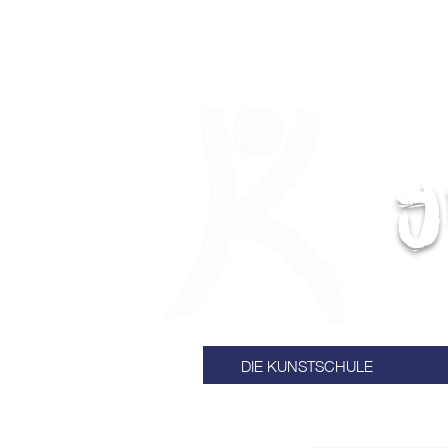
J
DIE KUNSTSCHULE