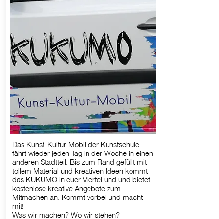
Das Kunst-Kultur-Mobil der Kunstschule
fährt wieder jeden Tag in der Woche in einen
anderen Stadtteil. Bis zum Rand gefüllt mit
tollem Material und kreativen Ideen kommt
das KUKUMO in euer Viertel und und bietet
kostenlose kreative Angebote zum
Mitmachen an. Kommt vorbei und macht
mit!
Was wir machen? Wo wir stehen?