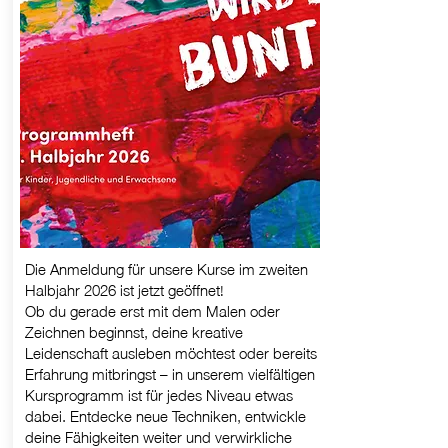
Die Anmeldung für unsere Kurse im zweiten
Halbjahr 2026 ist jetzt geöffnet!
Ob du gerade erst mit dem Malen oder
Zeichnen beginnst, deine kreative
Leidenschaft ausleben möchtest oder bereits
Erfahrung mitbringst – in unserem vielfältigen
Kursprogramm ist für jedes Niveau etwas
dabei. Entdecke neue Techniken, entwickle
deine Fähigkeiten weiter und verwirkliche