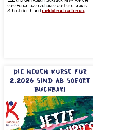
eure Ferien auch zuhause bunt und kreativ!
Schaut durch und
meldet euch online an.
Die neuen Kurse für
2.2026 sind ab sofort
buchbar!