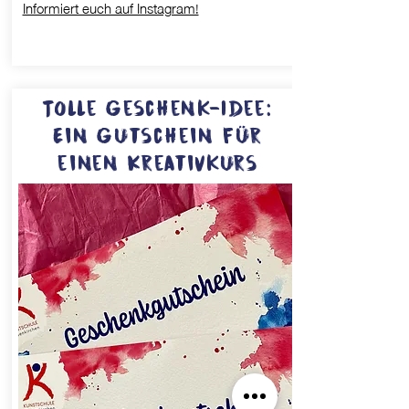
Informiert euch auf Instagram!
Tolle Geschenk-Idee:
Ein Gutschein für
einen Kreativkurs