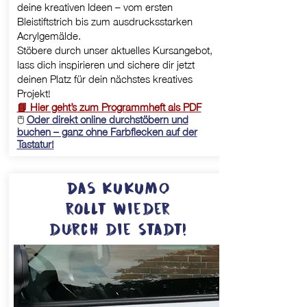
deine kreativen Ideen – vom ersten
Bleistiftstrich bis zum ausdrucksstarken
Acrylgemälde.
Stöbere durch unser aktuelles Kursangebot,
lass dich inspirieren und sichere dir jetzt
deinen Platz für dein nächstes kreatives
Projekt!
📘 Hier geht’s zum Programmheft als PDF
🖱️
Oder direkt online durchstöbern und
buchen – ganz ohne Farbflecken auf der
Tastatur!
Das KUKUMO
rollt wieder
durch die Stadt!