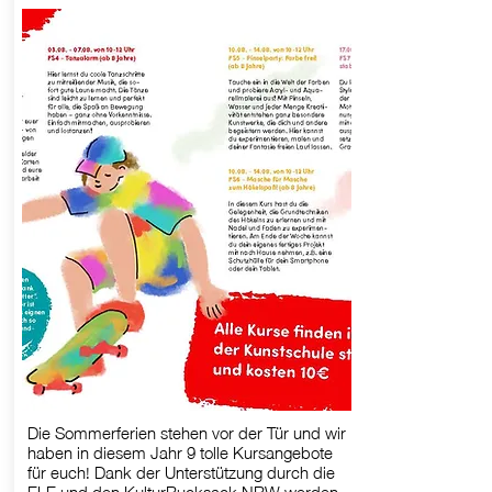
Die Sommerferien stehen vor der Tür und wir
haben in diesem Jahr 9 tolle Kursangebote
für euch! Dank der Unterstützung durch die
ELE und den KulturRucksack NRW werden