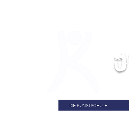
J
DIE KUNSTSCHULE