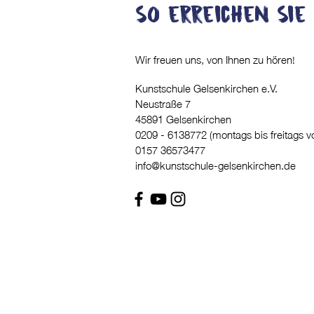
So erreichen Sie
Wir freuen uns, von Ihnen zu hören!
Kunstschule Gelsenkirchen e.V.
Neustraße 7
45891 Gelsenkirchen
0209 - 6138772 (montags bis freitags v
0157 36573477
info@kunstschule-gelsenkirchen.de