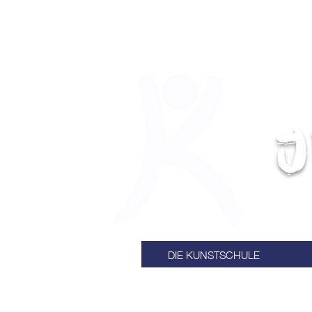
J
DIE KUNSTSCHULE