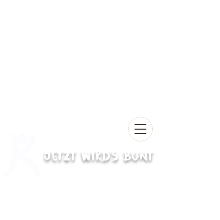
Jetzt wird's bunt