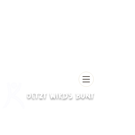
Jetzt wird's bunt