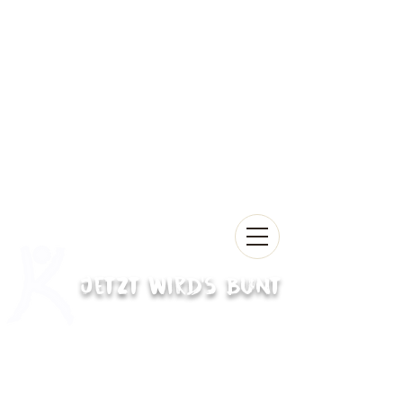
Jetzt wird's bunt