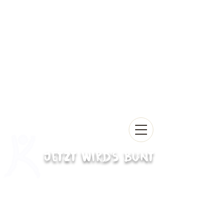
Jetzt wird's bunt