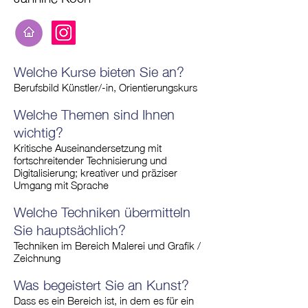
Welche Kurse bieten Sie an?
Berufsbild Künstler/-in, Orientierungskurs
Welche Themen sind Ihnen
wichtig?
Kritische Auseinandersetzung mit
fortschreitender Technisierung und
Digitalisierung; kreativer und präziser
Umgang mit Sprache
Welche Techniken übermitteln
Sie hauptsächlich?
Techniken im Bereich Malerei und Grafik /
Zeichnung
Was begeistert Sie an Kunst?
Dass es ein Bereich ist, in dem es für ein