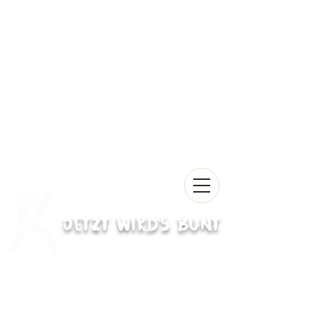
Jetzt wird's bunt