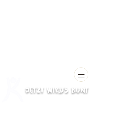
Jetzt wird's bunt